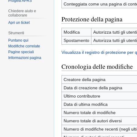
Progetti APRS
Conteggiata come una pagina di cont
Chiedere aiuto e
collaborare
Protezione della pagina
Apri un ticket
Modifica
Autorizza tutti gli utenti
Strumenti
Spostamento
Autorizza tutti gli utenti
Puntano qui
Modifiche correlate
Pagine speciali
Visualizza il registro di protezione per
Informazioni pagina
Cronologia delle modifiche
Creatore della pagina
Data di creazione della pagina
Ultimo contributore
Data di ultima modifica
Numero totale di modifiche
Numero totale di autori diversi
Numero di modifiche recenti (negli ulti